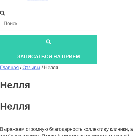
Поиск:
ЗАПИСАТЬСЯ НА ПРИЕМ
Главная
/
Отзывы
/
Нелля
Нелля
Нелля
Выражаем огромную благодарность коллективу клиники, а