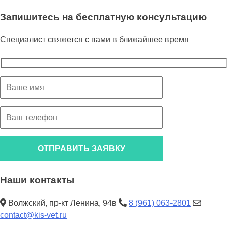
Запишитесь на бесплатную консультацию
Специалист свяжется с вами в ближайшее время
Наши контакты
Волжский, пр-кт Ленина, 94в
8 (961) 063-2801
contact@kis-vet.ru