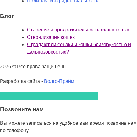
Политика конфиденциальности
Блог
Старение и продолжительность жизни кошки
Стерилизация кошек
Страдают ли собаки и кошки близорукостью и
дальнозоркостью?
2026 © Все права защищены
Разработка сайта -
Волго-Прайм
Позвоните нам
Вы можете записаться на удобное вам время позвонив нам
по телефону