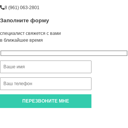
8 (961) 063-2801
Заполните форму
специалист свяжется с вами
в ближайшее время