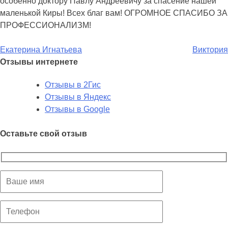
особенно доктору Павлу Андреевичу за спасение нашей
маленькой Киры! Всех благ вам! ОГРОМНОЕ СПАСИБО ЗА
ПРОФЕССИОНАЛИЗМ!
Екатерина Игнатьева
Виктория
Отзывы интернете
Отзывы в 2Гис
Отзывы в Яндекс
Отзывы в Google
Оставьте свой отзыв