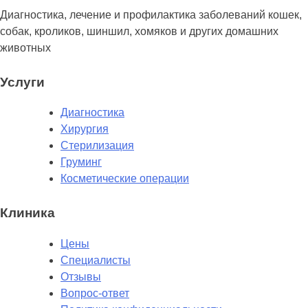
Диагностика, лечение и профилактика заболеваний кошек,
собак, кроликов, шиншил, хомяков и других домашних
животных
Услуги
Диагностика
Хирургия
Стерилизация
Груминг
Косметические операции
Клиника
Цены
Специалисты
Отзывы
Вопрос-ответ