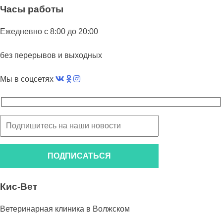
Часы работы
Ежедневно с 8:00 до 20:00
без перерывов и выходных
Мы в соцсетях
Кис-Вет
Ветеринарная клиника в Волжском